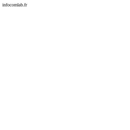
infocomlab.fr